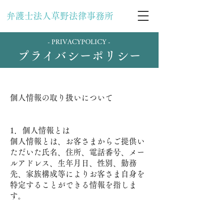
弁護士法人草野法律事務所
- PRIVACYPOLICY -
プライバシーポリシー
個人情報の取り扱いについて
1．個人情報とは
個人情報とは、お客さまからご提供い
ただいた氏名、住所、電話番号、メー
ルアドレス、生年月日、性別、勤務
先、家族構成等によりお客さま自身を
特定することができる情報を指しま
す。