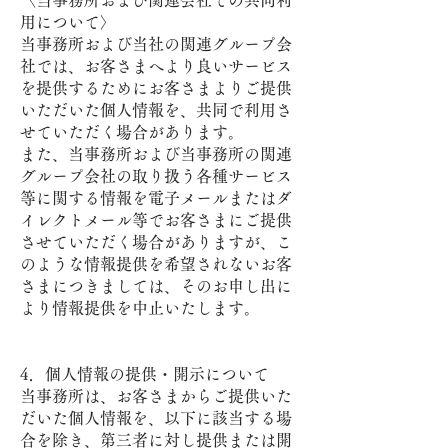
〈当事務所および関連会社での共同利
用について〉
当事務所および当社の関連グループ会
社では、お客さまへより良いサービス
を提供するためにお客さまよりご提供
いただいた個人情報を、共同で利用さ
せていただく場合があります。
また、当事務所および当事務所の関連
グループ会社の取り扱う各種サービス
等に関する情報を電子メールまたはダ
イレクトメール等でお客さまにご提供
させていただく場合がありますが、こ
のような情報提供を希望されないお客
さまにつきましては、そのお申し出に
より情報提供を中止いたします。
4．個人情報の提供・開示について
当事務所は、お客さまからご提供いた
だいた個人情報を、以下に該当する場
合を除き、第三者に対し提供または開