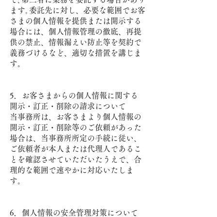
ます｡委託先に対し、必要な範囲でお客
さまの個人情報を提供または開示する
場合には、個人情報管理の徹底、再提
供の禁止、情報漏えい防止等を契約で
義務づけるなど、適切な措置を講じま
す。
5．お客さまからの個人情報に関する
開示・訂正・削除の請求について
当事務所は、お客さまより個人情報の
開示・訂正・削除等のご依頼があった
場合は、当事務所所定の手続に従い、
ご依頼者が本人または代理人であるこ
とを確認させていただいたうえで、合
理的な範囲で速やかに対応いたしま
す。
6．個人情報の安全管理対策について