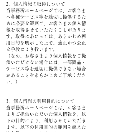
2．個人情報の取得について
当事務所ホームページでは、お客さま
へ各種サービス等を適切に提供するた
めに必要な範囲で、お客さまの個人情
報を取得させていただくことがありま
す。取得にあたっては、あらかじめ利
用目的を明示した上で、適正かつ公正
な手段により行います。
（なお、お客さまより個人情報をご提
供いただけない場合には、一部商品・
サービス等を適切に提供できない場合
があることをあらかじめご了承くださ
い。）
3．個人情報の利用目的について
当事務所ホームページでは、お客さま
よりご提供いただいた個人情報を、以
下の目的により、利用させていただき
ます。以下の利用目的の範囲を超えた