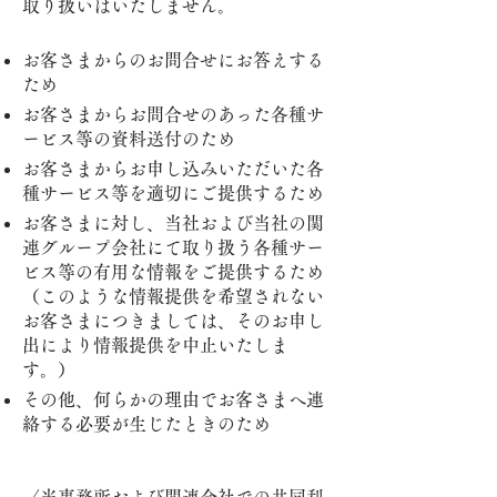
取り扱いはいたしません。
お客さまからのお問合せにお答えする
ため
お客さまからお問合せのあった各種サ
ービス等の資料送付のため
お客さまからお申し込みいただいた各
種サービス等を適切にご提供するため
お客さまに対し、当社および当社の関
連グループ会社にて取り扱う各種サー
ビス等の有用な情報をご提供するため
（このような情報提供を希望されない
お客さまにつきましては、そのお申し
出により情報提供を中止いたしま
す。）
その他、何らかの理由でお客さまへ連
絡する必要が生じたときのため