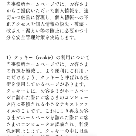
当事務所ホームページでは、お客さま
からご提供いただいた個人情報を、適
切かつ厳重に管理し、個人情報への不
正アクセスや個人情報の紛失・破壊・
改ざん・漏えい等の防止に必要かつ十
分な安全管理対策を実施します。
1）クッキー（cookie）の利用について
当事務所ホームページでは、お客さま
の負担を軽減し、より便利にご利用い
ただけるよう、クッキーと呼ばれる技
術を使用しているページがあります。
クッキーとは、お客さまがホームペー
ジに訪れた際にお客さまのコンピュー
タ内に蓄積される小さなテキストファ
イルのことです。これにより再度お客
さまがホームページを訪れた際にお客
さまのコンピュータが認識され、利便
性が向上します。クッキーの中には個