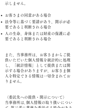
示しません。
お客さまの同意がある場合
法令等に基づく要請があり、開示が必
要であると判断される場合
人の生命、身体または財産の保護に必
要であると判断される場合
また、当事務所は、お客さまからご提
供いただいた個人情報を統計的に処理
し、「統計情報」として提供または開
示する場合がありますが、お客さま個
人を特定できる情報は一切含まれてお
りません。
〈委託先への提供・開示について〉
当事務所は､個人情報の取り扱いについ
て､第三者に業務を委託する場合があり